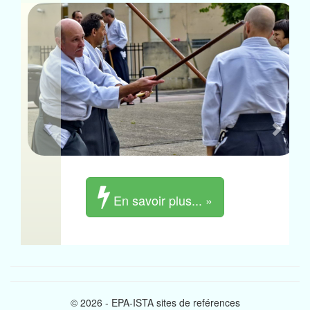
Previous
Next
En savoir plus... »
© 2026 - EPA-ISTA sites de reférences