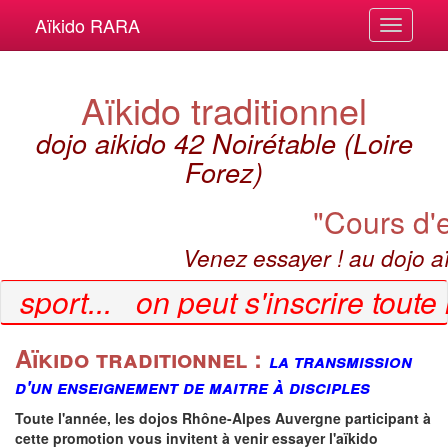
Aïkido RARA
Aïkido traditionnel
dojo aikido 42 Noirétable
(Loire
Forez)
"Cours d'e
Venez essayer ! au dojo aï
 sport... on peut s'inscrire toute
Aïkido traditionnel :
la transmission
d'un enseignement de maitre à disciples
Toute l'année, les dojos Rhône-Alpes Auvergne participant à
cette promotion vous invitent à venir essayer l'aïkido