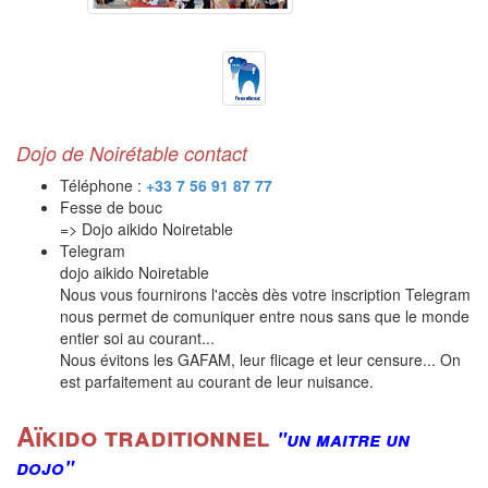
Dojo de Noirétable
contact
Téléphone :
+33 7 56 91 87 77
Fesse de bouc
=> Dojo aikido Noiretable
Telegram
dojo aikido Noiretable
Nous vous fournirons l'accès dès votre inscription Telegram
nous permet de comuniquer entre nous sans que le monde
entier soi au courant...
Nous évitons les GAFAM, leur flicage et leur censure... On
est parfaitement au courant de leur nuisance.
Aïkido traditionnel
"un maitre un
dojo"