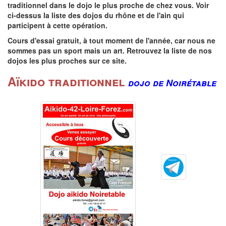
traditionnel dans le dojo le plus proche de chez vous. Voir
ci-dessus la liste des dojos du rhône et de l'ain qui
participent à cette opération.
Cours d'essai gratuit, à tout moment de l'année, car nous ne
sommes pas un sport mais un art. Retrouvez la liste de nos
dojos les plus proches sur ce site.
Aïkido traditionnel
dojo de Noirétable