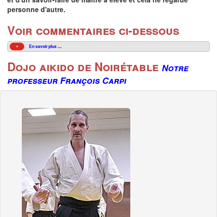
personne d'autre.
Voir commentaires ci-dessous
En savoir plus ....
Dojo aikido de Noirétable
Notre
professeur François Carpi